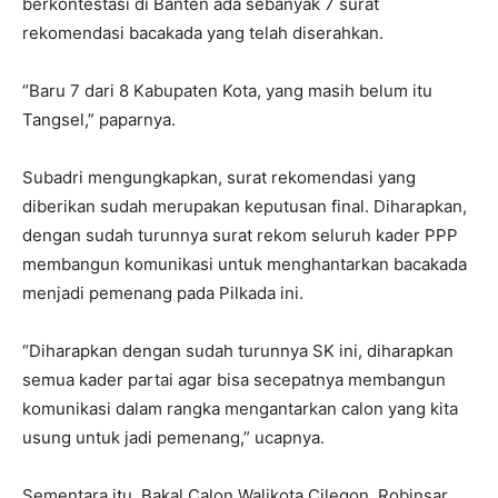
berkontestasi di Banten ada sebanyak 7 surat
rekomendasi bacakada yang telah diserahkan.
“Baru 7 dari 8 Kabupaten Kota, yang masih belum itu
Tangsel,” paparnya.
Subadri mengungkapkan, surat rekomendasi yang
diberikan sudah merupakan keputusan final. Diharapkan,
dengan sudah turunnya surat rekom seluruh kader PPP
membangun komunikasi untuk menghantarkan bacakada
menjadi pemenang pada Pilkada ini.
“Diharapkan dengan sudah turunnya SK ini, diharapkan
semua kader partai agar bisa secepatnya membangun
komunikasi dalam rangka mengantarkan calon yang kita
usung untuk jadi pemenang,” ucapnya.
Sementara itu, Bakal Calon Walikota Cilegon, Robinsar