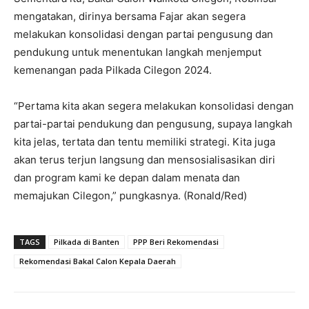
mengatakan, dirinya bersama Fajar akan segera
melakukan konsolidasi dengan partai pengusung dan
pendukung untuk menentukan langkah menjemput
kemenangan pada Pilkada Cilegon 2024.
“Pertama kita akan segera melakukan konsolidasi dengan
partai-partai pendukung dan pengusung, supaya langkah
kita jelas, tertata dan tentu memiliki strategi. Kita juga
akan terus terjun langsung dan mensosialisasikan diri
dan program kami ke depan dalam menata dan
memajukan Cilegon,” pungkasnya. (Ronald/Red)
TAGS
Pilkada di Banten
PPP Beri Rekomendasi
Rekomendasi Bakal Calon Kepala Daerah