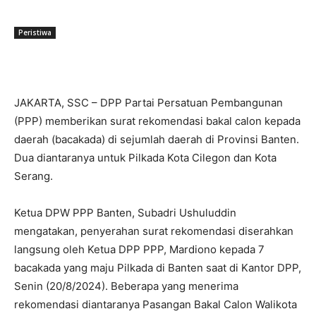
Menohok, Minta Walikota ‘Tatar’
OPD
Peristiwa
JAKARTA, SSC – DPP Partai Persatuan Pembangunan
(PPP) memberikan surat rekomendasi bakal calon kepada
daerah (bacakada) di sejumlah daerah di Provinsi Banten.
Dua diantaranya untuk Pilkada Kota Cilegon dan Kota
Serang.
Ketua DPW PPP Banten, Subadri Ushuluddin
mengatakan, penyerahan surat rekomendasi diserahkan
langsung oleh Ketua DPP PPP, Mardiono kepada 7
bacakada yang maju Pilkada di Banten saat di Kantor DPP,
Senin (20/8/2024). Beberapa yang menerima
rekomendasi diantaranya Pasangan Bakal Calon Walikota