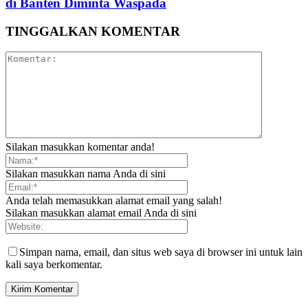
di Banten Diminta Waspada
TINGGALKAN KOMENTAR
Silakan masukkan komentar anda!
Silakan masukkan nama Anda di sini
Anda telah memasukkan alamat email yang salah!
Silakan masukkan alamat email Anda di sini
Simpan nama, email, dan situs web saya di browser ini untuk lain
kali saya berkomentar.