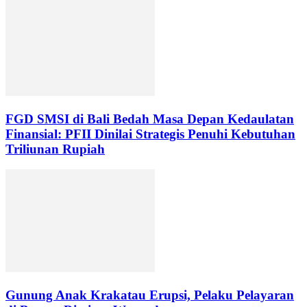
FGD SMSI di Bali Bedah Masa Depan Kedaulatan
Finansial: PFII Dinilai Strategis Penuhi Kebutuhan
Triliunan Rupiah
Gunung Anak Krakatau Erupsi, Pelaku Pelayaran