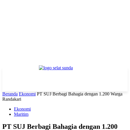
Beranda
Ekonomi
PT SUJ Berbagi Bahagia dengan 1.200 Warga
Randakari
Ekonomi
Maritim
PT SUJ Berbagi Bahagia dengan 1.200