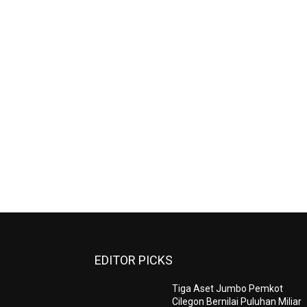
EDITOR PICKS
Tiga Aset Jumbo Pemkot
Cilegon Bernilai Puluhan Miliar