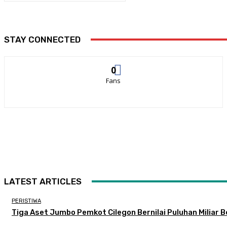
STAY CONNECTED
0
Fans
LATEST ARTICLES
PERISTIWA
Tiga Aset Jumbo Pemkot Cilegon Bernilai Puluhan Miliar