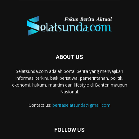
ABOUT US
Selatsunda.com adalah portal berita yang menyajikan
informasi terkini, baik peristiwa, pemerintahan, politik,
ekonomi, hukum, maritim dan lifestyle di Banten maupun
Nasional.
Contact us:
beritaselatsunda@gmail.com
FOLLOW US