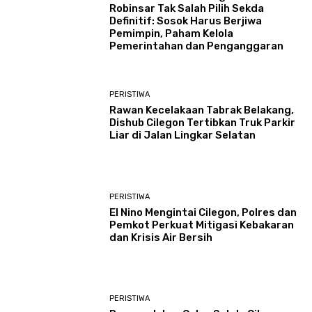
Robinsar Tak Salah Pilih Sekda
Definitif: Sosok Harus Berjiwa
Pemimpin, Paham Kelola
Pemerintahan dan Penganggaran
PERISTIWA
Rawan Kecelakaan Tabrak Belakang,
Dishub Cilegon Tertibkan Truk Parkir
Liar di Jalan Lingkar Selatan
PERISTIWA
El Nino Mengintai Cilegon, Polres dan
Pemkot Perkuat Mitigasi Kebakaran
dan Krisis Air Bersih
PERISTIWA