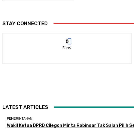
STAY CONNECTED
0
Fans
LATEST ARTICLES
PEMERINTAHAN
Wakil Ketua DPRD Cilegon Minta Robinsar Tak Salah Pilih