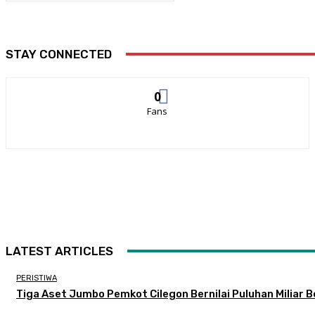
STAY CONNECTED
0
Fans
LATEST ARTICLES
PERISTIWA
Tiga Aset Jumbo Pemkot Cilegon Bernilai Puluhan Miliar