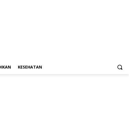
DIKAN
KESEHATAN