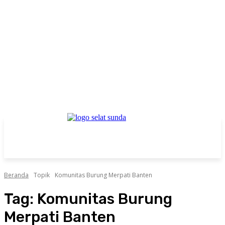
Beranda
Topik
Komunitas Burung Merpati Banten
Tag:
Komunitas Burung
Merpati Banten