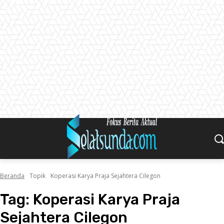
Beranda
Topik
Koperasi Karya Praja Sejahtera Cilegon
Tag:
Koperasi Karya Praja
Sejahtera Cilegon