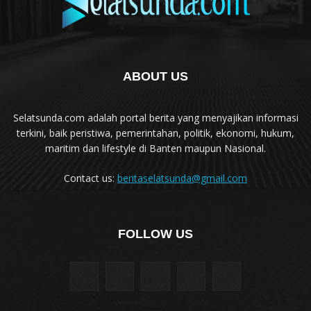
ABOUT US
Selatsunda.com adalah portal berita yang menyajikan informasi
terkini, baik peristiwa, pemerintahan, politik, ekonomi, hukum,
maritim dan lifestyle di Banten maupun Nasional.
Contact us:
beritaselatsunda@gmail.com
FOLLOW US