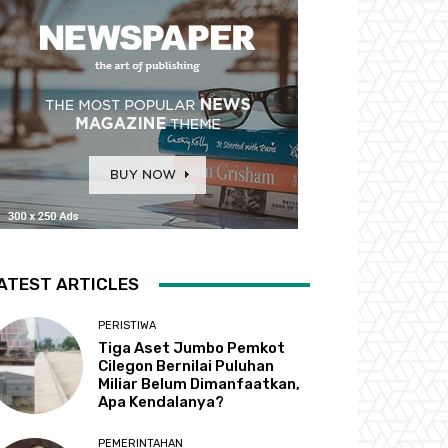
ATEST ARTICLES
PERISTIWA
Tiga Aset Jumbo Pemkot
Cilegon Bernilai Puluhan
Miliar Belum Dimanfaatkan,
Apa Kendalanya?
PEMERINTAHAN