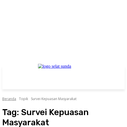
Beranda
Topik
Survei Kepuasan Masyarakat
Tag:
Survei Kepuasan
Masyarakat