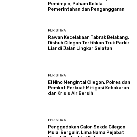
Pemimpin, Paham Kelola
Pemerintahan dan Penganggaran
PERISTIWA
Rawan Kecelakaan Tabrak Belakang,
Dishub Cilegon Tertibkan Truk Parkir
Liar di Jalan Lingkar Selatan
PERISTIWA
El Nino Mengintai Cilegon, Polres dan
Pemkot Perkuat Mitigasi Kebakaran
dan Krisis Air Bersih
PERISTIWA
Penggodokan Calon Sekda Cilegon
Mulai Bergulir, Lima Nama Pejabat