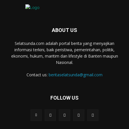
ABOUT US
Selatsunda.com adalah portal berita yang menyajikan
informasi terkini, baik peristiwa, pemerintahan, politik,
ekonomi, hukum, maritim dan lifestyle di Banten maupun
Nasional.
Contact us:
beritaselatsunda@gmail.com
FOLLOW US