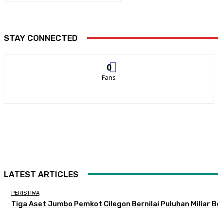
STAY CONNECTED
0
Fans
LATEST ARTICLES
PERISTIWA
Tiga Aset Jumbo Pemkot Cilegon Bernilai Puluhan Miliar