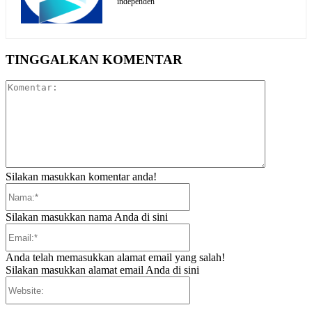
independen
TINGGALKAN KOMENTAR
Komentar:
Silakan masukkan komentar anda!
Nama:*
Silakan masukkan nama Anda di sini
Email:*
Anda telah memasukkan alamat email yang salah!
Silakan masukkan alamat email Anda di sini
Website: