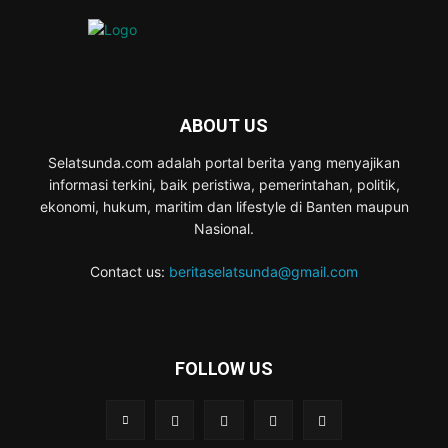
ABOUT US
Selatsunda.com adalah portal berita yang menyajikan
informasi terkini, baik peristiwa, pemerintahan, politik,
ekonomi, hukum, maritim dan lifestyle di Banten maupun
Nasional.
Contact us:
beritaselatsunda@gmail.com
FOLLOW US