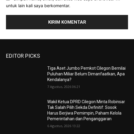
untuk lain kali saya berkomentar.
EDITOR PICKS
Tiga Aset Jumbo Pemkot Cilegon Bernilai
Puluhan Miliar Belum Dimanfaatkan, Apa
Kendalanya?
7 Agustus, 2026 06:21
Wakil Ketua DPRD Cilegon Minta Robinsar
Tak Salah Pilih Sekda Definitif: Sosok
Harus Berjiwa Pemimpin, Paham Kelola
Pemerintahan dan Penganggaran
6 Agustus, 2026 13:22