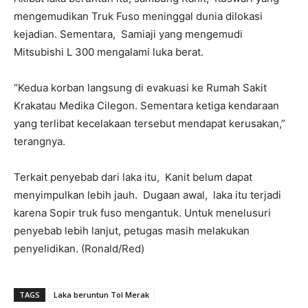
mengemudikan Truk Fuso meninggal dunia dilokasi
kejadian. Sementara, Samiaji yang mengemudi
Mitsubishi L 300 mengalami luka berat.
“Kedua korban langsung di evakuasi ke Rumah Sakit
Krakatau Medika Cilegon. Sementara ketiga kendaraan
yang terlibat kecelakaan tersebut mendapat kerusakan,”
terangnya.
Terkait penyebab dari laka itu, Kanit belum dapat
menyimpulkan lebih jauh. Dugaan awal, laka itu terjadi
karena Sopir truk fuso mengantuk. Untuk menelusuri
penyebab lebih lanjut, petugas masih melakukan
penyelidikan. (Ronald/Red)
TAGS
Laka beruntun Tol Merak