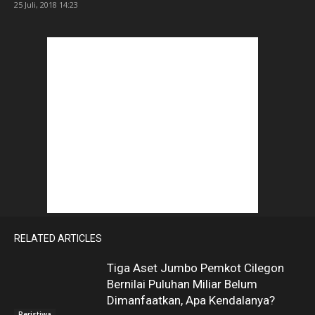
25 Juli, 2018 14:23
RELATED ARTICLES
Tiga Aset Jumbo Pemkot Cilegon
Bernilai Puluhan Miliar Belum
Dimanfaatkan, Apa Kendalanya?
Peristiwa