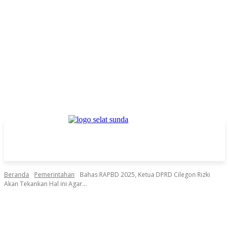
Beranda
Pemerintahan
Bahas RAPBD 2025, Ketua DPRD Cilegon Rizki
Akan Tekankan Hal ini Agar...