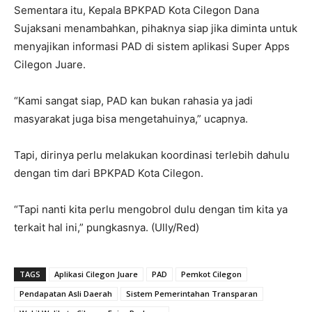
Sementara itu, Kepala BPKPAD Kota Cilegon Dana
Sujaksani menambahkan, pihaknya siap jika diminta untuk
menyajikan informasi PAD di sistem aplikasi Super Apps
Cilegon Juare.
“Kami sangat siap, PAD kan bukan rahasia ya jadi
masyarakat juga bisa mengetahuinya,” ucapnya.
Tapi, dirinya perlu melakukan koordinasi terlebih dahulu
dengan tim dari BPKPAD Kota Cilegon.
“Tapi nanti kita perlu mengobrol dulu dengan tim kita ya
terkait hal ini,” pungkasnya. (Ully/Red)
TAGS
Aplikasi Cilegon Juare
PAD
Pemkot Cilegon
Pendapatan Asli Daerah
Sistem Pemerintahan Transparan