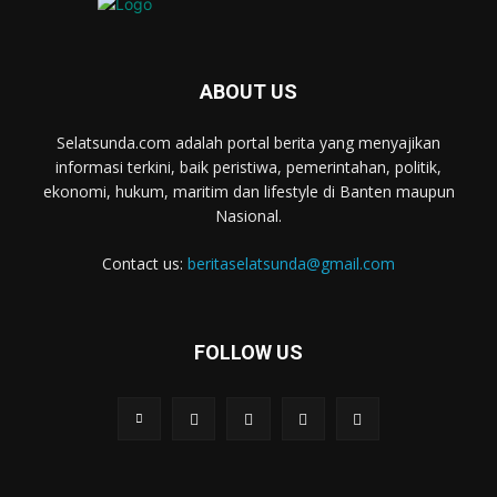
ABOUT US
Selatsunda.com adalah portal berita yang menyajikan
informasi terkini, baik peristiwa, pemerintahan, politik,
ekonomi, hukum, maritim dan lifestyle di Banten maupun
Nasional.
Contact us:
beritaselatsunda@gmail.com
FOLLOW US