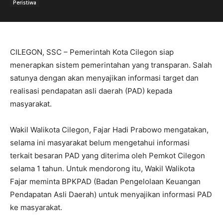
Peristiwa
CILEGON, SSC – Pemerintah Kota Cilegon siap
menerapkan sistem pemerintahan yang transparan. Salah
satunya dengan akan menyajikan informasi target dan
realisasi pendapatan asli daerah (PAD) kepada
masyarakat.
Wakil Walikota Cilegon, Fajar Hadi Prabowo mengatakan,
selama ini masyarakat belum mengetahui informasi
terkait besaran PAD yang diterima oleh Pemkot Cilegon
selama 1 tahun. Untuk mendorong itu, Wakil Walikota
Fajar meminta BPKPAD (Badan Pengelolaan Keuangan
Pendapatan Asli Daerah) untuk menyajikan informasi PAD
ke masyarakat.