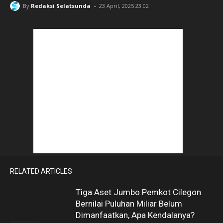
-
By
Redaksi Selatsunda
23 April, 2025 23:02
RELATED ARTICLES
Tiga Aset Jumbo Pemkot Cilegon
Bernilai Puluhan Miliar Belum
Dimanfaatkan, Apa Kendalanya?