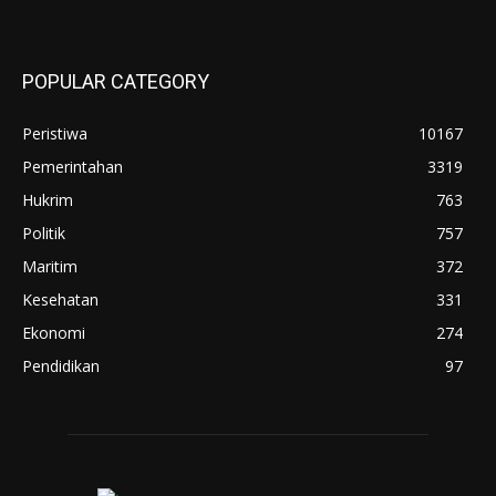
POPULAR CATEGORY
Peristiwa
10167
Pemerintahan
3319
Hukrim
763
Politik
757
Maritim
372
Kesehatan
331
Ekonomi
274
Pendidikan
97