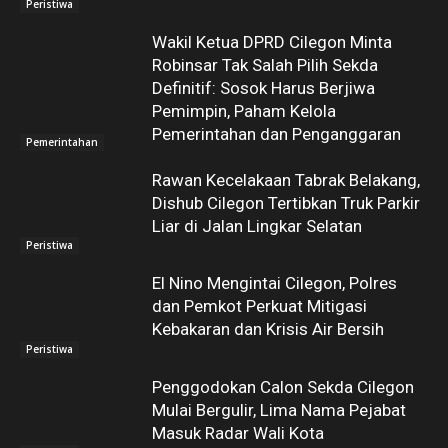
Peristiwa
Wakil Ketua DPRD Cilegon Minta
Robinsar Tak Salah Pilih Sekda
Definitif: Sosok Harus Berjiwa
Pemimpin, Paham Kelola
Pemerintahan dan Penganggaran
Pemerintahan
Rawan Kecelakaan Tabrak Belakang,
Dishub Cilegon Tertibkan Truk Parkir
Liar di Jalan Lingkar Selatan
Peristiwa
El Nino Mengintai Cilegon, Polres
dan Pemkot Perkuat Mitigasi
Kebakaran dan Krisis Air Bersih
Peristiwa
Penggodokan Calon Sekda Cilegon
Mulai Bergulir, Lima Nama Pejabat
Masuk Radar Wali Kota