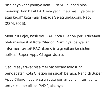
“Inginnya kedepannya nanti BPKAD ini nanti bisa
menampilkan hasil PAD-nya yach, mau hasilnya besar
atau kecil,” kata Fajar kepada Selatsunda.com, Rabu
(23/4/2025).
Menurut Fajar, hasil dari PAD Kota Cilegon perlu diketahui
oleh masyarakat Kota Cilegon. Nantinya, penyajian
informasi terkait PAD akan diintegrasikan ke sistem
aplikasi Super Apps Cilegon Juare.
“Jadi masyarakat bisa melihat secara langsung
pendapatan Kota Cilegon ini sudah berapa. Nanti di Super
Apps Cilegon Juare salah satu penambahan fiturnya itu
untuk menampilkan PAD,” jelasnya.