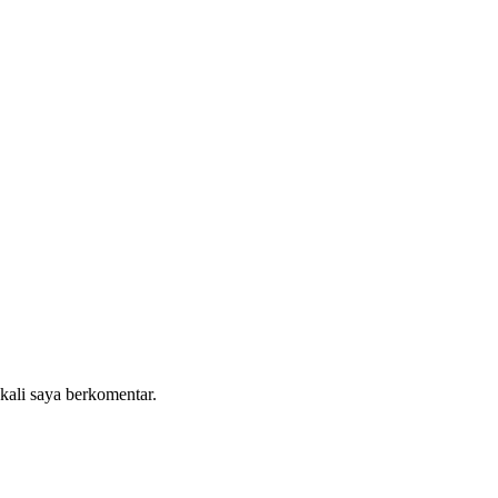
:
 kali saya berkomentar.