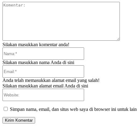
Komentar
Silakan masukkan komentar anda!
Nama:*
Silakan masukkan nama Anda di sini
Email:*
Anda telah memasukkan alamat email yang salah!
Silakan masukkan alamat email Anda di sini
Website:
Simpan nama, email, dan situs web saya di browser ini untuk lain