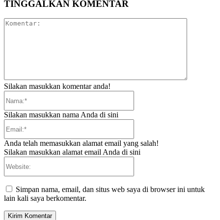
TINGGALKAN KOMENTAR
Komentar:
Silakan masukkan komentar anda!
Nama:*
Silakan masukkan nama Anda di sini
Email:*
Anda telah memasukkan alamat email yang salah!
Silakan masukkan alamat email Anda di sini
Website:
Simpan nama, email, dan situs web saya di browser ini untuk
lain kali saya berkomentar.