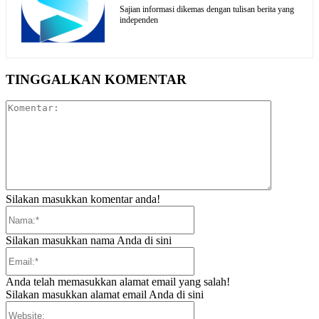
Sajian informasi dikemas dengan tulisan berita yang
independen
TINGGALKAN KOMENTAR
Komentar:
Silakan masukkan komentar anda!
Nama:*
Silakan masukkan nama Anda di sini
Email:*
Anda telah memasukkan alamat email yang salah!
Silakan masukkan alamat email Anda di sini
Website: