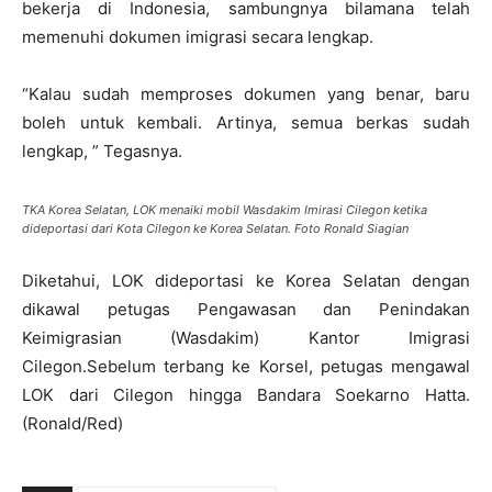
bekerja di Indonesia, sambungnya bilamana telah
memenuhi dokumen imigrasi secara lengkap.
“Kalau sudah memproses dokumen yang benar, baru
boleh untuk kembali. Artinya, semua berkas sudah
lengkap, ” Tegasnya.
TKA Korea Selatan, LOK menaiki mobil Wasdakim Imirasi Cilegon ketika
dideportasi dari Kota Cilegon ke Korea Selatan. Foto Ronald Siagian
Diketahui, LOK dideportasi ke Korea Selatan dengan
dikawal petugas Pengawasan dan Penindakan
Keimigrasian (Wasdakim) Kantor Imigrasi
Cilegon.Sebelum terbang ke Korsel, petugas mengawal
LOK dari Cilegon hingga Bandara Soekarno Hatta.
(Ronald/Red)