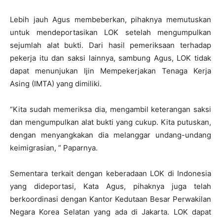
Lebih jauh Agus membeberkan, pihaknya memutuskan
untuk mendeportasikan LOK setelah mengumpulkan
sejumlah alat bukti. Dari hasil pemeriksaan terhadap
pekerja itu dan saksi lainnya, sambung Agus, LOK tidak
dapat menunjukan Ijin Mempekerjakan Tenaga Kerja
Asing (IMTA) yang dimiliki.
“Kita sudah memeriksa dia, mengambil keterangan saksi
dan mengumpulkan alat bukti yang cukup. Kita putuskan,
dengan menyangkakan dia melanggar undang-undang
keimigrasian, ” Paparnya.
Sementara terkait dengan keberadaan LOK di Indonesia
yang dideportasi, Kata Agus, pihaknya juga telah
berkoordinasi dengan Kantor Kedutaan Besar Perwakilan
Negara Korea Selatan yang ada di Jakarta. LOK dapat