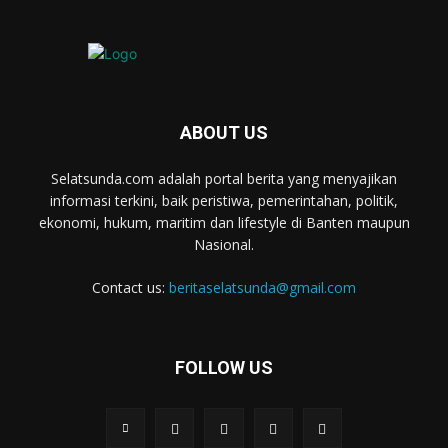
ABOUT US
Selatsunda.com adalah portal berita yang menyajikan
informasi terkini, baik peristiwa, pemerintahan, politik,
ekonomi, hukum, maritim dan lifestyle di Banten maupun
Nasional.
Contact us:
beritaselatsunda@gmail.com
FOLLOW US