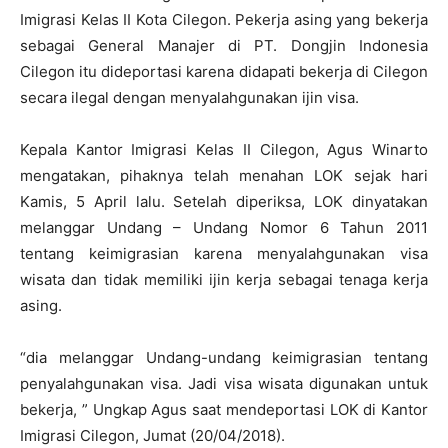
Imigrasi Kelas II Kota Cilegon. Pekerja asing yang bekerja
sebagai General Manajer di PT. Dongjin Indonesia
Cilegon itu dideportasi karena didapati bekerja di Cilegon
secara ilegal dengan menyalahgunakan ijin visa.
Kepala Kantor Imigrasi Kelas II Cilegon, Agus Winarto
mengatakan, pihaknya telah menahan LOK sejak hari
Kamis, 5 April lalu. Setelah diperiksa, LOK dinyatakan
melanggar Undang – Undang Nomor 6 Tahun 2011
tentang keimigrasian karena menyalahgunakan visa
wisata dan tidak memiliki ijin kerja sebagai tenaga kerja
asing.
“dia melanggar Undang-undang keimigrasian tentang
penyalahgunakan visa. Jadi visa wisata digunakan untuk
bekerja, ” Ungkap Agus saat mendeportasi LOK di Kantor
Imigrasi Cilegon, Jumat (20/04/2018).