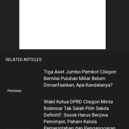
RELATED ARTICLES
Tiga Aset Jumbo Pemkot Cilegon
Bernilai Puluhan Miliar Belum
Dimanfaatkan, Apa Kendalanya?
Peristiwa
Wakil Ketua DPRD Cilegon Minta
Robinsar Tak Salah Pilih Sekda
Definitif: Sosok Harus Berjiwa
Pemimpin, Paham Kelola
Pemerintahan dan Penganggaran