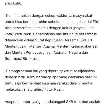
arus balik.
“Kami harapkan dengan cukup waktunya masyarakat
untuk bisa bersilaturahim sebelum dan sesudah Idul Fitri
bisa bermanfaat, bertemu dengan keluarganya di luar
kota,” kata Puan. Penambahan hari libur cuti bersama itu
dituangkan dalam Surat Keputusan Bersama (SKB) 3
Menteri, yakni Menteri Agama, Menteri Ketenagakerjaan,
dan Menteri Pendayagunaan Aparatur Negara dan
Reformasi Birokrasi.
“Semoga semua hal yang dipersiapkan bisa dijalankan
dengan baik. Kami berharap apa yang dilakukan saat ini
tentu saja bermanfaat bagi masyarakat dalam rangka
melakukan silaturahim,” tutur Puan.
Adapun menteri yang mendatangani SKB tersebut adalah