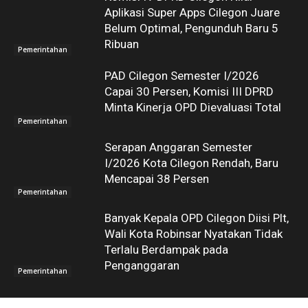
Aplikasi Super Apps Cilegon Juare
Belum Optimal, Pengunduh Baru 5
Ribuan
Pemerintahan
PAD Cilegon Semester I/2026
Capai 30 Persen, Komisi III DPRD
Minta Kinerja OPD Dievaluasi Total
Pemerintahan
Serapan Anggaran Semester
I/2026 Kota Cilegon Rendah, Baru
Mencapai 38 Persen
Pemerintahan
Banyak Kepala OPD Cilegon Diisi Plt,
Wali Kota Robinsar Nyatakan Tidak
Terlalu Berdampak pada
Penganggaran
Pemerintahan