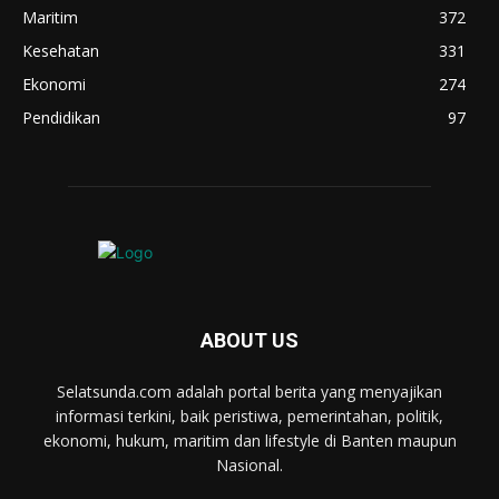
Maritim
372
Kesehatan
331
Ekonomi
274
Pendidikan
97
ABOUT US
Selatsunda.com adalah portal berita yang menyajikan
informasi terkini, baik peristiwa, pemerintahan, politik,
ekonomi, hukum, maritim dan lifestyle di Banten maupun
Nasional.