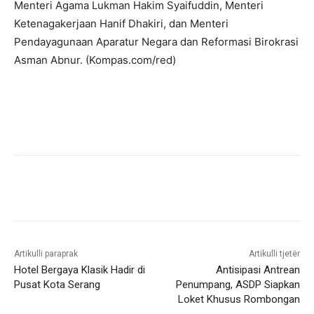
Menteri Agama Lukman Hakim Syaifuddin, Menteri
Ketenagakerjaan Hanif Dhakiri, dan Menteri
Pendayagunaan Aparatur Negara dan Reformasi Birokrasi
Asman Abnur. (Kompas.com/red)
Artikulli paraprak
Artikulli tjetër
Hotel Bergaya Klasik Hadir di
Antisipasi Antrean
Pusat Kota Serang
Penumpang, ASDP Siapkan
Loket Khusus Rombongan