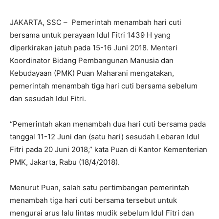
JAKARTA, SSC – Pemerintah menambah hari cuti
bersama untuk perayaan Idul Fitri 1439 H yang
diperkirakan jatuh pada 15-16 Juni 2018. Menteri
Koordinator Bidang Pembangunan Manusia dan
Kebudayaan (PMK) Puan Maharani mengatakan,
pemerintah menambah tiga hari cuti bersama sebelum
dan sesudah Idul Fitri.
“Pemerintah akan menambah dua hari cuti bersama pada
tanggal 11-12 Juni dan (satu hari) sesudah Lebaran Idul
Fitri pada 20 Juni 2018,” kata Puan di Kantor Kementerian
PMK, Jakarta, Rabu (18/4/2018).
Menurut Puan, salah satu pertimbangan pemerintah
menambah tiga hari cuti bersama tersebut untuk
mengurai arus lalu lintas mudik sebelum Idul Fitri dan