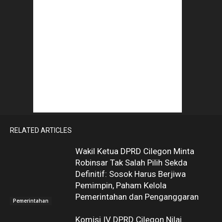
RELATED ARTICLES
Wakil Ketua DPRD Cilegon Minta
Robinsar Tak Salah Pilih Sekda
Definitif: Sosok Harus Berjiwa
Pemimpin, Paham Kelola
Pemerintahan dan Penganggaran
Pemerintahan
Komisi IV DPRD Cilegon Nilai