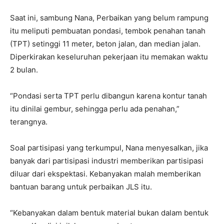
Saat ini, sambung Nana, Perbaikan yang belum rampung
itu meliputi pembuatan pondasi, tembok penahan tanah
(TPT) setinggi 11 meter, beton jalan, dan median jalan.
Diperkirakan keseluruhan pekerjaan itu memakan waktu
2 bulan.
“Pondasi serta TPT perlu dibangun karena kontur tanah
itu dinilai gembur, sehingga perlu ada penahan,”
terangnya.
Soal partisipasi yang terkumpul, Nana menyesalkan, jika
banyak dari partisipasi industri memberikan partisipasi
diluar dari ekspektasi. Kebanyakan malah memberikan
bantuan barang untuk perbaikan JLS itu.
“Kebanyakan dalam bentuk material bukan dalam bentuk