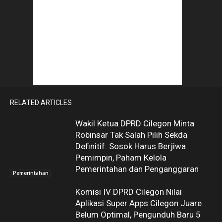
RELATED ARTICLES
Wakil Ketua DPRD Cilegon Minta
Robinsar Tak Salah Pilih Sekda
Definitif: Sosok Harus Berjiwa
Pemimpin, Paham Kelola
Pemerintahan dan Penganggaran
Pemerintahan
Komisi IV DPRD Cilegon Nilai
Aplikasi Super Apps Cilegon Juare
Belum Optimal, Pengunduh Baru 5