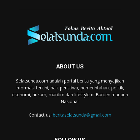
ABOUT US
Selatsunda.com adalah portal berita yang menyajikan
informasi terkini, baik peristiwa, pemerintahan, politik,
ekonomi, hukum, maritim dan lifestyle di Banten maupun
Nasional.
Contact us:
beritaselatsunda@gmail.com
FOLLOW US