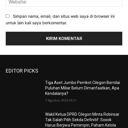
Simpan nama, email, dan situs web saya di browser ini
untuk lain kali saya berkomentar.
EDITOR PICKS
Tiga Aset Jumbo Pemkot Cilegon Bernilai
Puluhan Miliar Belum Dimanfaatkan, Apa
Kendalanya?
7 Agustus, 2026 06:21
Wakil Ketua DPRD Cilegon Minta Robinsar
Tak Salah Pilih Sekda Definitif: Sosok
Harus Berjiwa Pemimpin, Paham Kelola