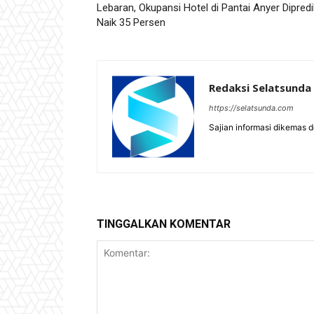
Lebaran, Okupansi Hotel di Pantai Anyer Dipredi
Naik 35 Persen
Redaksi Selatsunda
https://selatsunda.com
Sajian informasi dikemas 
TINGGALKAN KOMENTAR