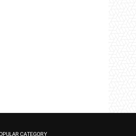
OPULAR CATEGORY