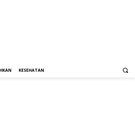
DIKAN
KESEHATAN