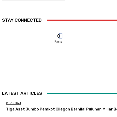
STAY CONNECTED
0
Fans
LATEST ARTICLES
PERISTIWA
Tiga Aset Jumbo Pemkot Cilegon Bernilai Puluhan Miliar