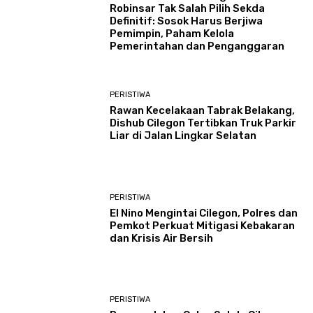
Robinsar Tak Salah Pilih Sekda
Definitif: Sosok Harus Berjiwa
Pemimpin, Paham Kelola
Pemerintahan dan Penganggaran
PERISTIWA
Rawan Kecelakaan Tabrak Belakang,
Dishub Cilegon Tertibkan Truk Parkir
Liar di Jalan Lingkar Selatan
PERISTIWA
El Nino Mengintai Cilegon, Polres dan
Pemkot Perkuat Mitigasi Kebakaran
dan Krisis Air Bersih
PERISTIWA