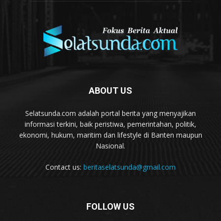
ABOUT US
Selatsunda.com adalah portal berita yang menyajikan
informasi terkini, baik peristiwa, pemerintahan, politik,
ekonomi, hukum, maritim dan lifestyle di Banten maupun
Nasional.
Contact us:
beritaselatsunda@gmail.com
FOLLOW US