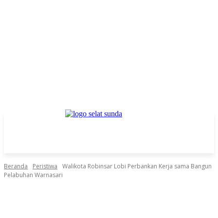
Beranda
Peristiwa
Walikota Robinsar Lobi Perbankan Kerja sama Bangun
Pelabuhan Warnasari