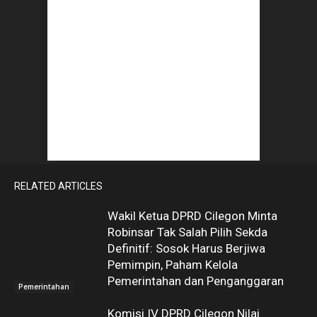
RELATED ARTICLES
Wakil Ketua DPRD Cilegon Minta
Robinsar Tak Salah Pilih Sekda
Definitif: Sosok Harus Berjiwa
Pemimpin, Paham Kelola
Pemerintahan dan Penganggaran
Pemerintahan
Komisi IV DPRD Cilegon Nilai