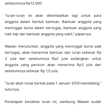
sebelumnya Rp12.000.
“Iuran-iuran ini akan dikembalikan lagi untuk para
anggota dalam bentuk bantuan. Bantuan anggota yang
meninggal dunia dalam bertugas, bantuan anggota yang
naik haji dan bantuan anggota yang sakit,” paparnya.
Wawan menuturkan, anggota yang meninggal dunia saat
bertugas, akan menerima bantuan dari iuran sebesar Rp
3 juta dari sebelumnya Rp2 juta sedangkan untuk
anggota yang pensiun akan menerima Rp3 juta dari
sebelumnya sebesar Rp 1,5 juta.
“Iuran akan mulai berkali pada 1 Januari 2019 mendatang,”
tuturnya.
Penetapan kenaikan iuran ini, sambung Wawan sudah