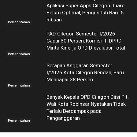
Aplikasi Super Apps Cilegon Juare
Belum Optimal, Pengunduh Baru 5
Ribuan
Pemerintahan
PAD Cilegon Semester I/2026
Capai 30 Persen, Komisi III DPRD
Minta Kinerja OPD Dievaluasi Total
Pemerintahan
Serapan Anggaran Semester
I/2026 Kota Cilegon Rendah, Baru
Mencapai 38 Persen
Pemerintahan
Banyak Kepala OPD Cilegon Diisi Plt,
Wali Kota Robinsar Nyatakan Tidak
Terlalu Berdampak pada
Penganggaran
Pemerintahan