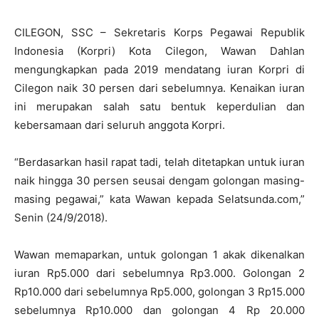
CILEGON, SSC – Sekretaris Korps Pegawai Republik
Indonesia (Korpri) Kota Cilegon, Wawan Dahlan
mengungkapkan pada 2019 mendatang iuran Korpri di
Cilegon naik 30 persen dari sebelumnya. Kenaikan iuran
ini merupakan salah satu bentuk keperdulian dan
kebersamaan dari seluruh anggota Korpri.
“Berdasarkan hasil rapat tadi, telah ditetapkan untuk iuran
naik hingga 30 persen seusai dengam golongan masing-
masing pegawai,” kata Wawan kepada Selatsunda.com,”
Senin (24/9/2018).
Wawan memaparkan, untuk golongan 1 akak dikenalkan
iuran Rp5.000 dari sebelumnya Rp3.000. Golongan 2
Rp10.000 dari sebelumnya Rp5.000, golongan 3 Rp15.000
sebelumnya Rp10.000 dan golongan 4 Rp 20.000