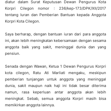
diatur dalam Surat Keputusan Dewan Pengurus Kota
Korpri Cilegon nomor : 236/kep-173/DPK/XII/2017
tentang Iuran dan Pemberian Bantuan kepada Anggota
Korpri Kota Cilegon.
Saya berharap, dengan bantuan iuran dari para anggota
ini, akan lebih meningkatan kebersamaan dengan sesama
anggota baik yang sakit, meninggal dunia dan yang
pensiun.
Senada dengan Wawan, Ketua 1 Dewan Pengurus Korpri
kota cilegon, Ratu Ati Marliati mengaku, meskipun
pemberian tunjangan untuk anggota yang meninggal
dunia, sakit maupun naik haji ini tidak besar diterima
namun, rasa keperluan antar anggota akan lebih
meningkat. Sebab, semua anggota Korpri masih bisa
memikirkan anggota lainnya.