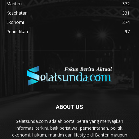
Maritim
372
Kesehatan
331
Ekonomi
274
Pendidikan
97
ABOUT US
Selatsunda.com adalah portal berita yang menyajikan
informasi terkini, baik peristiwa, pemerintahan, politik,
ekonomi, hukum, maritim dan lifestyle di Banten maupun