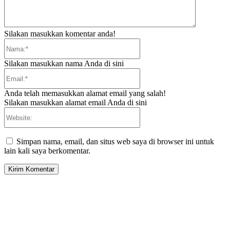
Silakan masukkan komentar anda!
Nama:*
Silakan masukkan nama Anda di sini
Email:*
Anda telah memasukkan alamat email yang salah!
Silakan masukkan alamat email Anda di sini
Website:
Simpan nama, email, dan situs web saya di browser ini untuk
lain kali saya berkomentar.
EDITOR PICKS