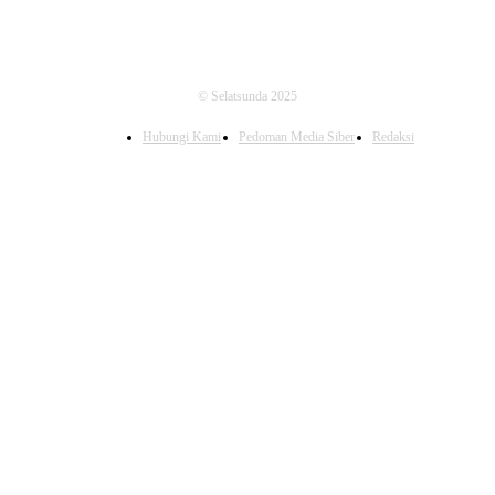
© Selatsunda 2025
Hubungi Kami
Pedoman Media Siber
Redaksi