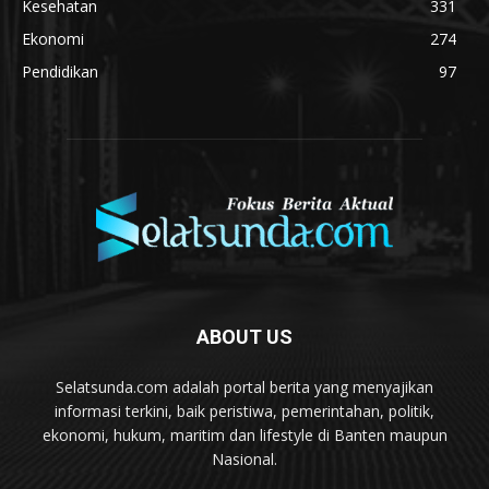
Kesehatan
331
Ekonomi
274
Pendidikan
97
ABOUT US
Selatsunda.com adalah portal berita yang menyajikan
informasi terkini, baik peristiwa, pemerintahan, politik,
ekonomi, hukum, maritim dan lifestyle di Banten maupun
Nasional.