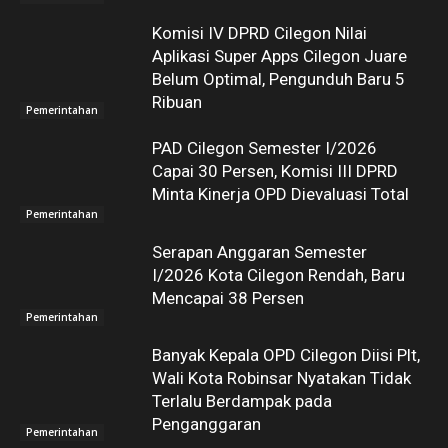
Komisi IV DPRD Cilegon Nilai
Aplikasi Super Apps Cilegon Juare
Belum Optimal, Pengunduh Baru 5
Ribuan
Pemerintahan
PAD Cilegon Semester I/2026
Capai 30 Persen, Komisi III DPRD
Minta Kinerja OPD Dievaluasi Total
Pemerintahan
Serapan Anggaran Semester
I/2026 Kota Cilegon Rendah, Baru
Mencapai 38 Persen
Pemerintahan
Banyak Kepala OPD Cilegon Diisi Plt,
Wali Kota Robinsar Nyatakan Tidak
Terlalu Berdampak pada
Penganggaran
Pemerintahan