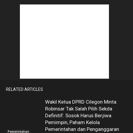
RELATED ARTICLES
Wakil Ketua DPRD Cilegon Minta
Robinsar Tak Salah Pilih Sekda
Definitif: Sosok Harus Berjiwa
Pemimpin, Paham Kelola
Pemerintahan dan Penganggaran
Pemerintahan