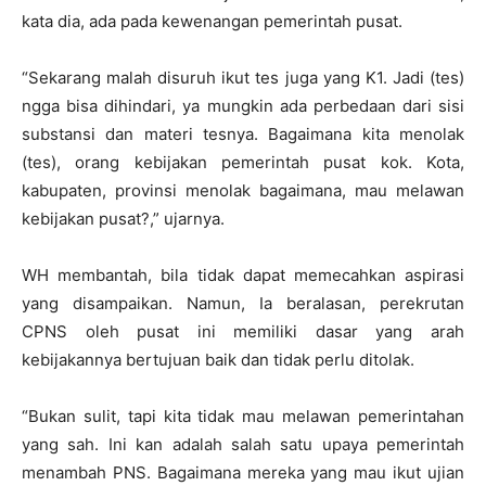
kata dia, ada pada kewenangan pemerintah pusat.
“Sekarang malah disuruh ikut tes juga yang K1. Jadi (tes)
ngga bisa dihindari, ya mungkin ada perbedaan dari sisi
substansi dan materi tesnya. Bagaimana kita menolak
(tes), orang kebijakan pemerintah pusat kok. Kota,
kabupaten, provinsi menolak bagaimana, mau melawan
kebijakan pusat?,” ujarnya.
WH membantah, bila tidak dapat memecahkan aspirasi
yang disampaikan. Namun, Ia beralasan, perekrutan
CPNS oleh pusat ini memiliki dasar yang arah
kebijakannya bertujuan baik dan tidak perlu ditolak.
“Bukan sulit, tapi kita tidak mau melawan pemerintahan
yang sah. Ini kan adalah salah satu upaya pemerintah
menambah PNS. Bagaimana mereka yang mau ikut ujian