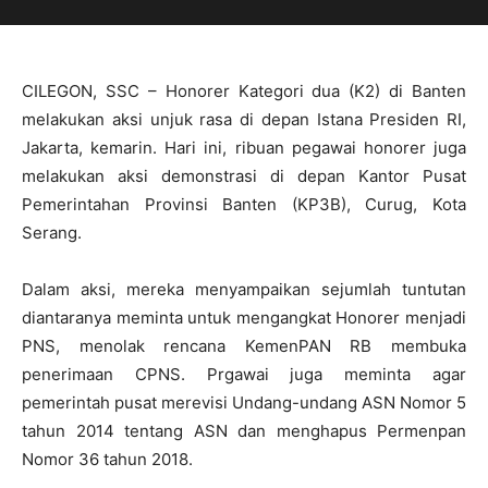
CILEGON, SSC – Honorer Kategori dua (K2) di Banten
melakukan aksi unjuk rasa di depan Istana Presiden RI,
Jakarta, kemarin. Hari ini, ribuan pegawai honorer juga
melakukan aksi demonstrasi di depan Kantor Pusat
Pemerintahan Provinsi Banten (KP3B), Curug, Kota
Serang.
Dalam aksi, mereka menyampaikan sejumlah tuntutan
diantaranya meminta untuk mengangkat Honorer menjadi
PNS, menolak rencana KemenPAN RB membuka
penerimaan CPNS. Prgawai juga meminta agar
pemerintah pusat merevisi Undang-undang ASN Nomor 5
tahun 2014 tentang ASN dan menghapus Permenpan
Nomor 36 tahun 2018.