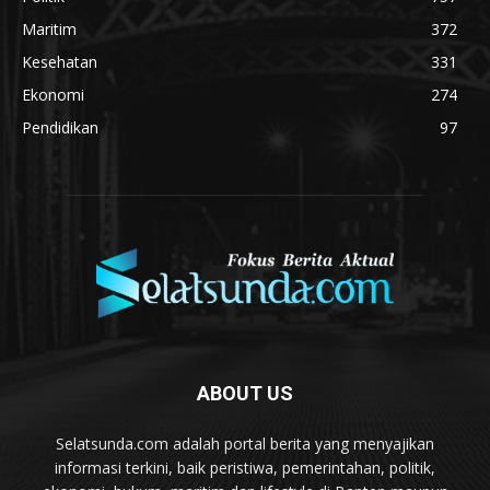
Maritim
372
Kesehatan
331
Ekonomi
274
Pendidikan
97
ABOUT US
Selatsunda.com adalah portal berita yang menyajikan
informasi terkini, baik peristiwa, pemerintahan, politik,