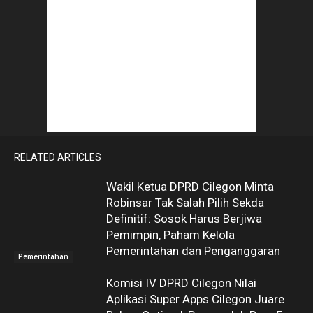
RELATED ARTICLES
Wakil Ketua DPRD Cilegon Minta
Robinsar Tak Salah Pilih Sekda
Definitif: Sosok Harus Berjiwa
Pemimpin, Paham Kelola
Pemerintahan dan Penganggaran
Pemerintahan
Komisi IV DPRD Cilegon Nilai
Aplikasi Super Apps Cilegon Juare