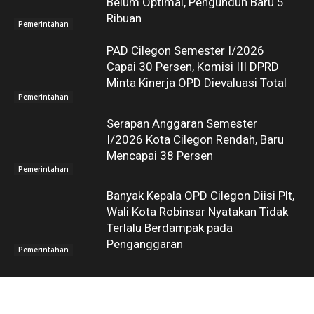
Belum Optimal, Pengunduh Baru 5
Ribuan
Pemerintahan
PAD Cilegon Semester I/2026
Capai 30 Persen, Komisi III DPRD
Minta Kinerja OPD Dievaluasi Total
Pemerintahan
Serapan Anggaran Semester
I/2026 Kota Cilegon Rendah, Baru
Mencapai 38 Persen
Pemerintahan
Banyak Kepala OPD Cilegon Diisi Plt,
Wali Kota Robinsar Nyatakan Tidak
Terlalu Berdampak pada
Penganggaran
Pemerintahan