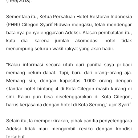
(19/9/2018).
Sementara itu, Ketua Persatuan Hotel Restoran Indonesia
(PHRI) Cilegon Syarif Ridwan mengaku, telah mendengar
batalnya penyelenggaraan Adeksi. Alasan pembatalan itu,
kata dia, karena jumlah akomodasi hotel tidak
menampung seluruh wakil rakyat yang akan hadir.
“Kalau informasi secara utuh dari panitia saya pribadi
memang belum dapat. Tapi, baru dari orang-orang aja.
Memang sih, dengan kapasitas 1.000 orang dengan
standar hotel bintang 4 di Kota Cilegon masih kurang di
sini. Kalau pun bisa diselenggarakan di Kota Cilegon,
harus kerjasama dengan hotel di Kota Serang,” ujar Syarif.
Selain itu, Ia memperkirakan, pihak panitia penyelenggara
Adeksi tidak mau mengambil resiko dengan kondisi
tersebut.