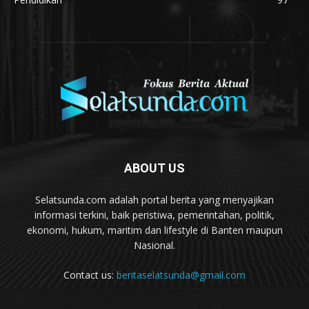
ABOUT US
Selatsunda.com adalah portal berita yang menyajikan
informasi terkini, baik peristiwa, pemerintahan, politik,
ekonomi, hukum, maritim dan lifestyle di Banten maupun
Nasional.
Contact us:
beritaselatsunda@gmail.com