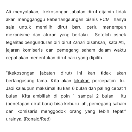
Ati menyatakan, kekosongan jabatan dirut dijamin tidak
akan mengganggu keberlangsungan bisnis PCM hanya
saja untuk memilih dirut baru perlu menempuh
mekanisme dan aturan yang berlaku. Setelah aspek
legalitas pengunduran diri dirut Zahari disahkan, kata Ati,
jajaran komisaris dan pemegang saham dalam waktu
cepat akan menentukan dirut baru yang dipilih.
“(kekosongan jabatan dirut) Ini kan tidak akan
berlangasung lama. Kita akan
lakukan
percepatan itu.
Jadi kalaupun maksimal itu kan 6 bulan dan paling cepat 1
bulan. Kita ambillah di poin 1 sampai 2 bulan, itu
(penetapan dirut baru) bisa keburu lah, pemegang saham
dan komisaris menggodok orang yang lebih tepat,”
urainya. (Ronald/Red)