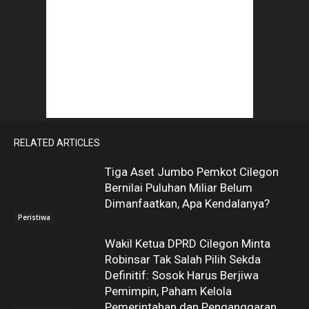
RELATED ARTICLES
Tiga Aset Jumbo Pemkot Cilegon
Bernilai Puluhan Miliar Belum
Dimanfaatkan, Apa Kendalanya?
Peristiwa
Wakil Ketua DPRD Cilegon Minta
Robinsar Tak Salah Pilih Sekda
Definitif: Sosok Harus Berjiwa
Pemimpin, Paham Kelola
Pemerintahan dan Penganggaran