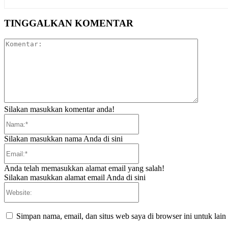
TINGGALKAN KOMENTAR
Komentar
Silakan masukkan komentar anda!
Nama:*
Silakan masukkan nama Anda di sini
Email:*
Anda telah memasukkan alamat email yang salah!
Silakan masukkan alamat email Anda di sini
Website:
Simpan nama, email, dan situs web saya di browser ini untuk lain