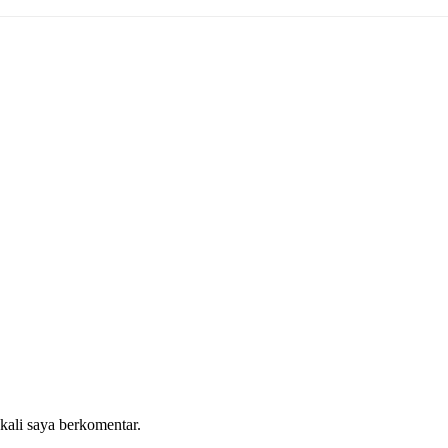
:
 kali saya berkomentar.