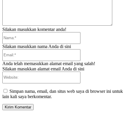
Silakan masukkan komentar anda!
Nama:*
Silakan masukkan nama Anda di sini
Email:*
Anda telah memasukkan alamat email yang salah!
Silakan masukkan alamat email Anda di sini
Website:
Simpan nama, email, dan situs web saya di browser ini untuk
lain kali saya berkomentar.
EDITOR PICKS