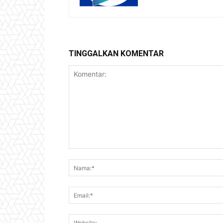
TINGGALKAN KOMENTAR
Komentar: