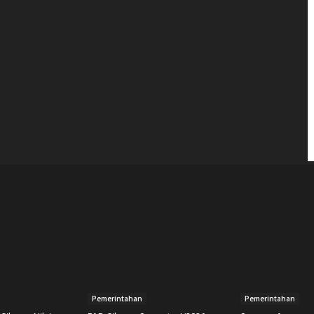
Pemerintahan
Pemerintahan