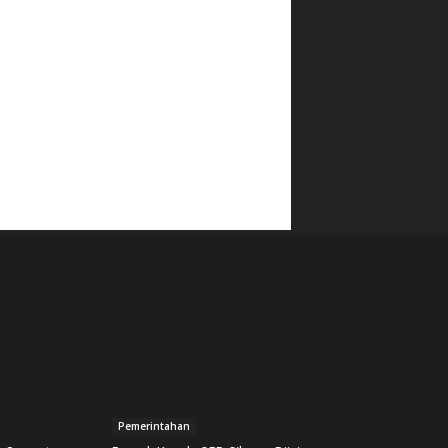
Pemerintahan