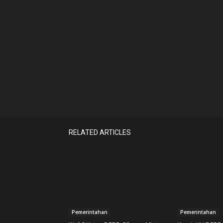
RELATED ARTICLES
Pemerintahan
Pemerintahan