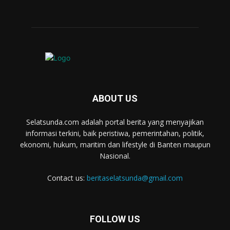
ABOUT US
Selatsunda.com adalah portal berita yang menyajikan
informasi terkini, baik peristiwa, pemerintahan, politik,
ekonomi, hukum, maritim dan lifestyle di Banten maupun
Nasional.
Contact us:
beritaselatsunda@gmail.com
FOLLOW US