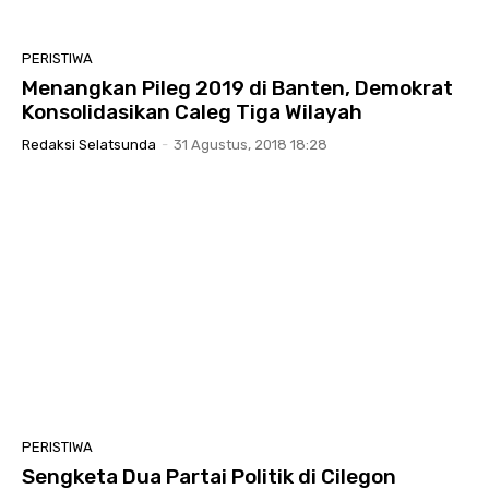
PERISTIWA
Menangkan Pileg 2019 di Banten, Demokrat
Konsolidasikan Caleg Tiga Wilayah
Redaksi Selatsunda
-
31 Agustus, 2018 18:28
PERISTIWA
Sengketa Dua Partai Politik di Cilegon