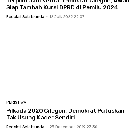
Terpilih Jadi Ketua Demokrat Cilegon, Awab
Siap Tambah Kursi DPRD di Pemilu 2024
Redaksi Selatsunda
-
12 Juli, 2022 22:07
PERISTIWA
Pilkada 2020 Cilegon, Demokrat Putuskan
Tak Usung Kader Sendiri
Redaksi Selatsunda
-
23 Desember, 2019 23:30