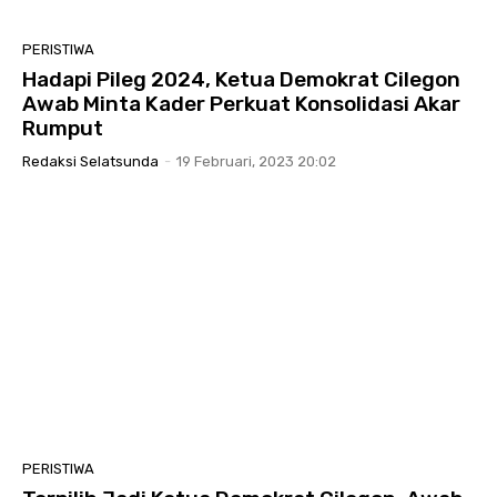
PERISTIWA
Hadapi Pileg 2024, Ketua Demokrat Cilegon
Awab Minta Kader Perkuat Konsolidasi Akar
Rumput
Redaksi Selatsunda
-
19 Februari, 2023 20:02
PERISTIWA