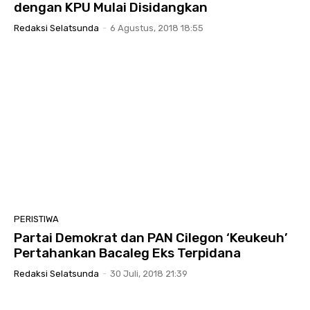
dengan KPU Mulai Disidangkan
Redaksi Selatsunda
-
6 Agustus, 2018 18:55
PERISTIWA
Partai Demokrat dan PAN Cilegon ‘Keukeuh’
Pertahankan Bacaleg Eks Terpidana
Redaksi Selatsunda
-
30 Juli, 2018 21:39