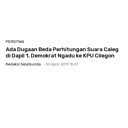
PERISTIWA
Ada Dugaan Beda Perhitungan Suara Caleg
di Dapil 1, Demokrat Ngadu ke KPU Cilegon
Redaksi Selatsunda
-
30 April, 2019 15:07