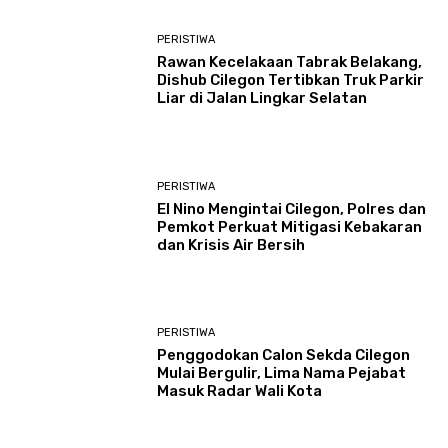
PERISTIWA
Rawan Kecelakaan Tabrak Belakang,
Dishub Cilegon Tertibkan Truk Parkir
Liar di Jalan Lingkar Selatan
PERISTIWA
El Nino Mengintai Cilegon, Polres dan
Pemkot Perkuat Mitigasi Kebakaran
dan Krisis Air Bersih
PERISTIWA
Penggodokan Calon Sekda Cilegon
Mulai Bergulir, Lima Nama Pejabat
Masuk Radar Wali Kota