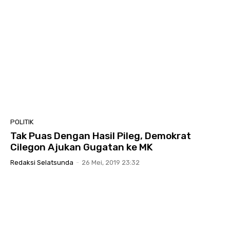
POLITIK
Tak Puas Dengan Hasil Pileg, Demokrat
Cilegon Ajukan Gugatan ke MK
Redaksi Selatsunda
-
26 Mei, 2019 23:32