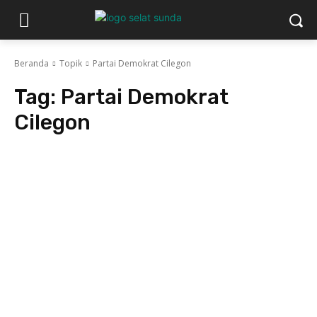
Beranda
Topik
Partai Demokrat Cilegon
Tag:
Partai Demokrat
Cilegon