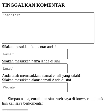
TINGGALKAN KOMENTAR
Komentar:
Silakan masukkan komentar anda!
Nama:*
Silakan masukkan nama Anda di sini
Email:*
Anda telah memasukkan alamat email yang salah!
Silakan masukkan alamat email Anda di sini
Website:
Simpan nama, email, dan situs web saya di browser ini untuk
lain kali saya berkomentar.