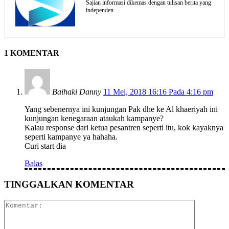
Sajian informasi dikemas dengan tulisan berita yang
independen
1 KOMENTAR
Baihaki Danny
11 Mei, 2018 16:16 Pada 4:16 pm
Yang sebenernya ini kunjungan Pak dhe ke Al khaeriyah ini
kunjungan kenegaraan ataukah kampanye?
Kalau response dari ketua pesantren seperti itu, kok kayaknya
seperti kampanye ya hahaha.
Curi start dia
Balas
TINGGALKAN KOMENTAR
Komentar: