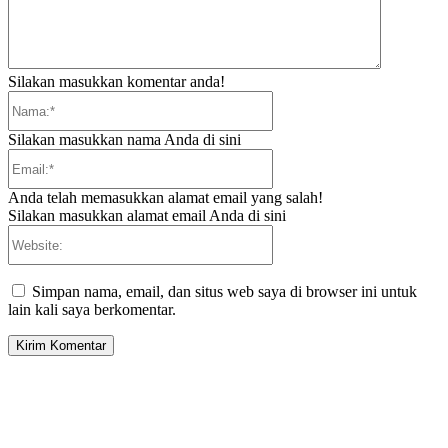
Silakan masukkan komentar anda!
Nama:*
Silakan masukkan nama Anda di sini
Email:*
Anda telah memasukkan alamat email yang salah!
Silakan masukkan alamat email Anda di sini
Website:
Simpan nama, email, dan situs web saya di browser ini untuk
lain kali saya berkomentar.
EDITOR PICKS