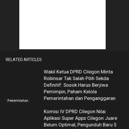
RELATED ARTICLES
Wakil Ketua DPRD Cilegon Minta
Robinsar Tak Salah Pilih Sekda
Definitif: Sosok Harus Berjiwa
Pemimpin, Paham Kelola
Pemerintahan dan Penganggaran
Pemerintahan
Komisi IV DPRD Cilegon Nilai
Aplikasi Super Apps Cilegon Juare
Belum Optimal, Pengunduh Baru 5