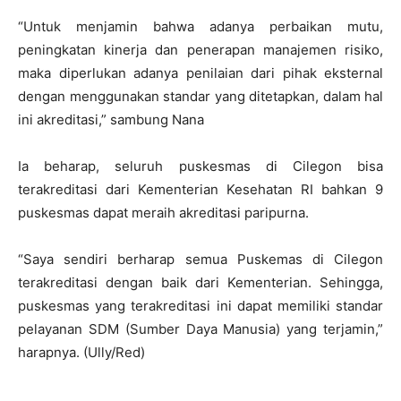
“Untuk menjamin bahwa adanya perbaikan mutu,
peningkatan kinerja dan penerapan manajemen risiko,
maka diperlukan adanya penilaian dari pihak eksternal
dengan menggunakan standar yang ditetapkan, dalam hal
ini akreditasi,” sambung Nana
Ia beharap, seluruh puskesmas di Cilegon bisa
terakreditasi dari Kementerian Kesehatan RI bahkan 9
puskesmas dapat meraih akreditasi paripurna.
“Saya sendiri berharap semua Puskemas di Cilegon
terakreditasi dengan baik dari Kementerian. Sehingga,
puskesmas yang terakreditasi ini dapat memiliki standar
pelayanan SDM (Sumber Daya Manusia) yang terjamin,”
harapnya. (Ully/Red)