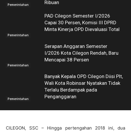
Ribuan
Pemerintahan
PAD Cilegon Semester I/2026
Capai 30 Persen, Komisi III DPRD
Minta Kinerja OPD Dievaluasi Total
Pemerintahan
Serapan Anggaran Semester
I/2026 Kota Cilegon Rendah, Baru
Mencapai 38 Persen
Pemerintahan
Banyak Kepala OPD Cilegon Diisi Plt,
Wali Kota Robinsar Nyatakan Tidak
Terlalu Berdampak pada
Penganggaran
Pemerintahan
CILEGON, SSC – Hingga pertengahan 2018 ini, dua