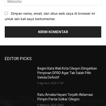
Simpan nama, email, dan situs web saya di browser ini
untuk lain kali saya berkomentar.
EDITOR PICKS
Begini Kata Wali Kota Cilegon Diingatkan
Pimpinan DPRD Agar Tak Salah Pilih
Sekda Definitif
9 Agustus, 2026 17:28
Ratu Amalia Hayani Terpilih Aklamasi
Pimpin Partai Golkar Cilegon
9 Agustus, 2026 16:05