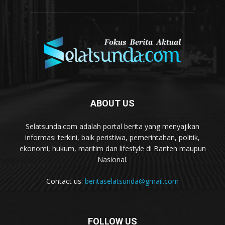
ABOUT US
Selatsunda.com adalah portal berita yang menyajikan
informasi terkini, baik peristiwa, pemerintahan, politik,
ekonomi, hukum, maritim dan lifestyle di Banten maupun
Nasional.
Contact us:
beritaselatsunda@gmail.com
FOLLOW US