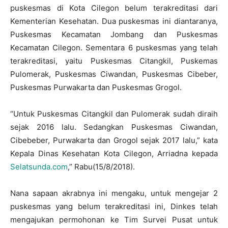
puskesmas di Kota Cilegon belum terakreditasi dari
Kementerian Kesehatan. Dua puskesmas ini diantaranya,
Puskesmas Kecamatan Jombang dan Puskesmas
Kecamatan Cilegon. Sementara 6 puskesmas yang telah
terakreditasi, yaitu Puskesmas Citangkil, Puskemas
Pulomerak, Puskesmas Ciwandan, Puskesmas Cibeber,
Puskesmas Purwakarta dan Puskesmas Grogol.
“Untuk Puskesmas Citangkil dan Pulomerak sudah diraih
sejak 2016 lalu. Sedangkan Puskesmas Ciwandan,
Cibebeber, Purwakarta dan Grogol sejak 2017 lalu,” kata
Kepala Dinas Kesehatan Kota Cilegon, Arriadna kepada
Selatsunda.com
,” Rabu(15/8/2018).
Nana sapaan akrabnya ini mengaku, untuk mengejar 2
puskesmas yang belum terakreditasi ini, Dinkes telah
mengajukan permohonan ke Tim Survei Pusat untuk