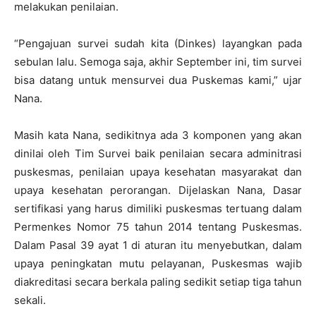
melakukan penilaian.
“Pengajuan survei sudah kita (Dinkes) layangkan pada
sebulan lalu. Semoga saja, akhir September ini, tim survei
bisa datang untuk mensurvei dua Puskemas kami,” ujar
Nana.
Masih kata Nana, sedikitnya ada 3 komponen yang akan
dinilai oleh Tim Survei baik penilaian secara adminitrasi
puskesmas, penilaian upaya kesehatan masyarakat dan
upaya kesehatan perorangan. Dijelaskan Nana, Dasar
sertifikasi yang harus dimiliki puskesmas tertuang dalam
Permenkes Nomor 75 tahun 2014 tentang Puskesmas.
Dalam Pasal 39 ayat 1 di aturan itu menyebutkan, dalam
upaya peningkatan mutu pelayanan, Puskesmas wajib
diakreditasi secara berkala paling sedikit setiap tiga tahun
sekali.