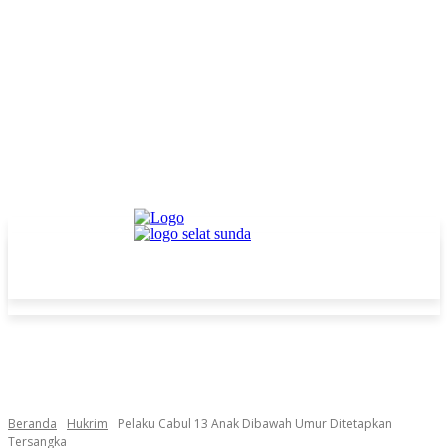
Beranda
Hukrim
Pelaku Cabul 13 Anak Dibawah Umur Ditetapkan
Tersangka