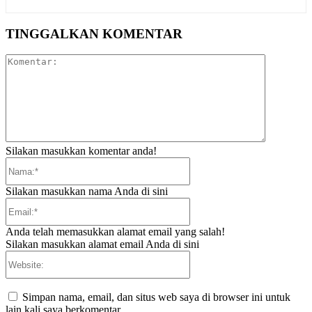
TINGGALKAN KOMENTAR
Komentar:
Silakan masukkan komentar anda!
Nama:*
Silakan masukkan nama Anda di sini
Email:*
Anda telah memasukkan alamat email yang salah!
Silakan masukkan alamat email Anda di sini
Website:
Simpan nama, email, dan situs web saya di browser ini untuk
lain kali saya berkomentar.