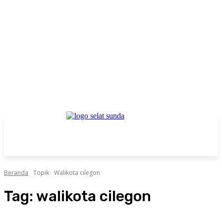
Beranda
Topik
Walikota cilegon
Tag:
walikota cilegon