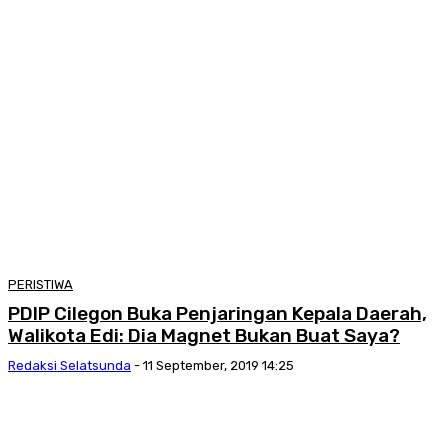
PERISTIWA
PDIP Cilegon Buka Penjaringan Kepala Daerah,
Walikota Edi: Dia Magnet Bukan Buat Saya?
Redaksi Selatsunda
-
11 September, 2019 14:25