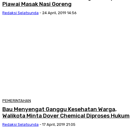
Piawai Masak Nasi Goreng
Redaksi Selatsunda
-
24 April, 2019 14:56
PEMERINTAHAN
Bau Menyengat Ganggu Kesehatan Warga,
Walikota Minta Dover Chemical Diproses Hukum
Redaksi Selatsunda
-
17 April, 2019 21:05