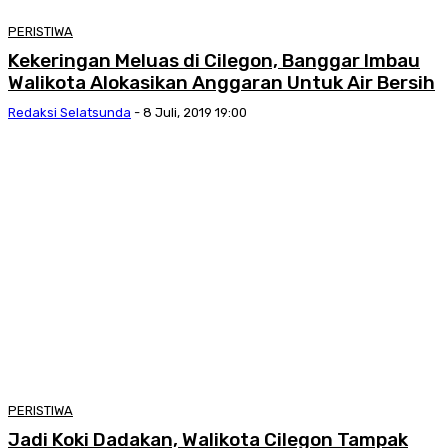
PERISTIWA
Kekeringan Meluas di Cilegon, Banggar Imbau
Walikota Alokasikan Anggaran Untuk Air Bersih
Redaksi Selatsunda
-
8 Juli, 2019 19:00
PERISTIWA
Jadi Koki Dadakan, Walikota Cilegon Tampak