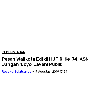
PEMERINTAHAN
Pesan Walikota Edi di HUT RI Ke-74, ASN
Jangan ‘Loyo’ Layani Publik
Redaksi Selatsunda
-
17 Agustus, 2019 17:54